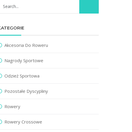
KATEGORIE
Akcesoria Do Roweru
Nagrody Sportowe
Odzież Sportowa
Pozostałe Dyscypliny
Rowery
Rowery Crossowe