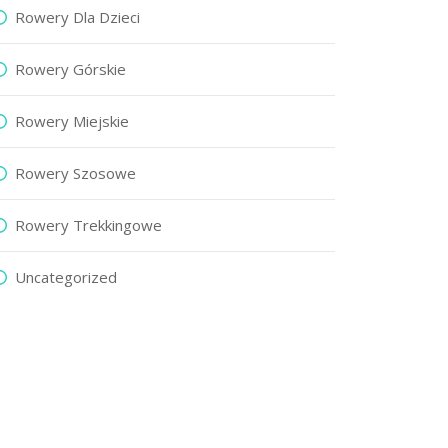
Rowery Dla Dzieci
Rowery Górskie
Rowery Miejskie
Rowery Szosowe
Rowery Trekkingowe
Uncategorized