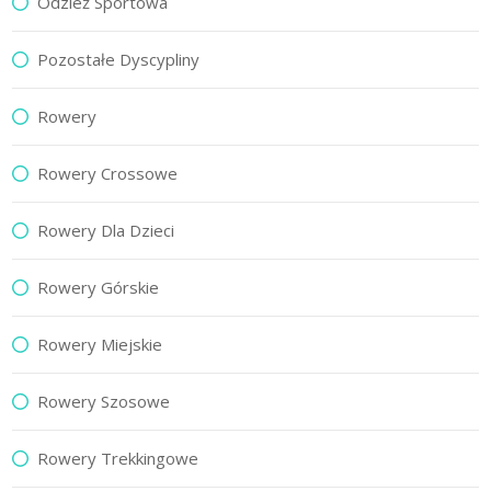
Odzież Sportowa
Pozostałe Dyscypliny
Rowery
Rowery Crossowe
Rowery Dla Dzieci
Rowery Górskie
Rowery Miejskie
Rowery Szosowe
Rowery Trekkingowe