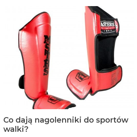
Co dają nagolenniki do sportów
walki?