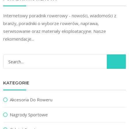
Internetowy poradnik rowerowy - nowości, wiadomości z
branży, poradniki o wyborze rowerów, naprawa,
serwisowanie oraz materiały eksploatacyjne. Nasze
rekomendacje...
KATEGORIE
Akcesoria Do Roweru
Nagrody Sportowe