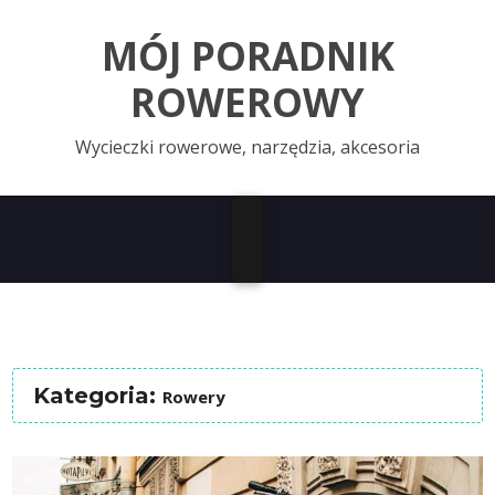
MÓJ PORADNIK
ROWEROWY
Wycieczki rowerowe, narzędzia, akcesoria
Kategoria:
Rowery