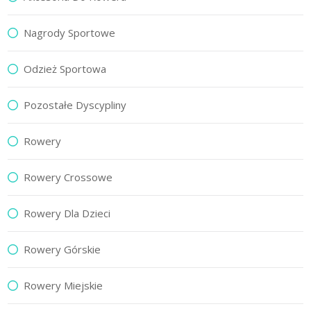
Nagrody Sportowe
Odzież Sportowa
Pozostałe Dyscypliny
Rowery
Rowery Crossowe
Rowery Dla Dzieci
Rowery Górskie
Rowery Miejskie