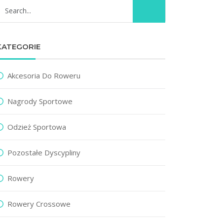
KATEGORIE
Akcesoria Do Roweru
Nagrody Sportowe
Odzież Sportowa
Pozostałe Dyscypliny
Rowery
Rowery Crossowe