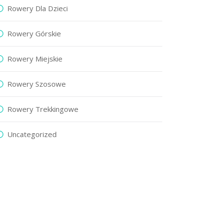
Rowery Dla Dzieci
Rowery Górskie
Rowery Miejskie
Rowery Szosowe
Rowery Trekkingowe
Uncategorized