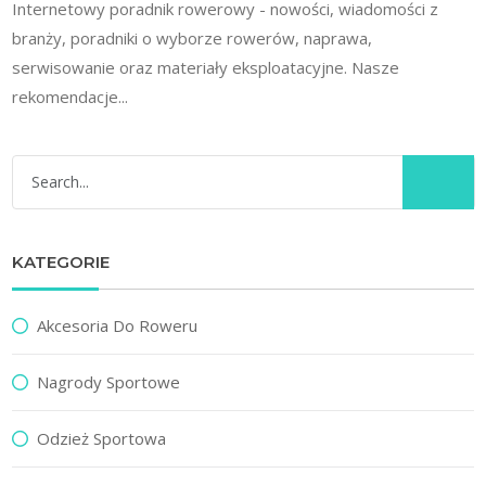
Internetowy poradnik rowerowy - nowości, wiadomości z
branży, poradniki o wyborze rowerów, naprawa,
serwisowanie oraz materiały eksploatacyjne. Nasze
rekomendacje...
KATEGORIE
Akcesoria Do Roweru
Nagrody Sportowe
Odzież Sportowa