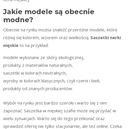
Jakie modele są obecnie
modne?
Obecnie na rynku można znaleźć przeróżne modele, które
różnią się kolorem, wzorem oraz wielkością.
Saszetki nerki
męskie
to na przykład:
modele wykonane ze skóry ekologicznej,
produkty z materiałów naturalnych,
saszetki w kolorach neutralnych,
wyroby w kolorach klasycznych, czyli czerni i bieli,
produkty od znanych producentów.
Wybór na rynku jest bardzo szeroki i warto się z nim
zapoznać. Saszetka w męskiej szafie może się przydać w
wielu sytuacjach. Warto się do tego przekonać oraz
sprawdzić ofertę nie tylko stacjonarnie, ale też online. Czeka