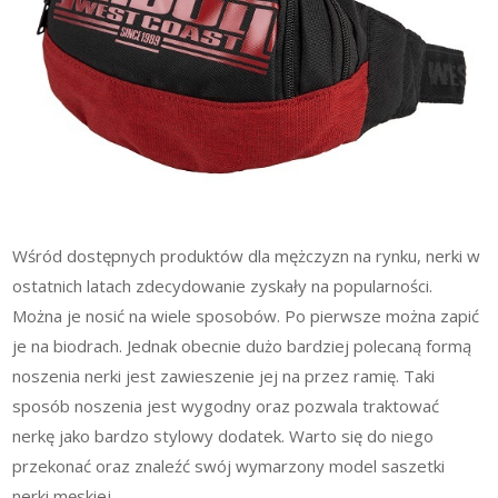
Wśród dostępnych produktów dla mężczyzn na rynku, nerki w
ostatnich latach zdecydowanie zyskały na popularności.
Można je nosić na wiele sposobów. Po pierwsze można zapić
je na biodrach. Jednak obecnie dużo bardziej polecaną formą
noszenia nerki jest zawieszenie jej na przez ramię. Taki
sposób noszenia jest wygodny oraz pozwala traktować
nerkę jako bardzo stylowy dodatek. Warto się do niego
przekonać oraz znaleźć swój wymarzony model saszetki
nerki męskiej.