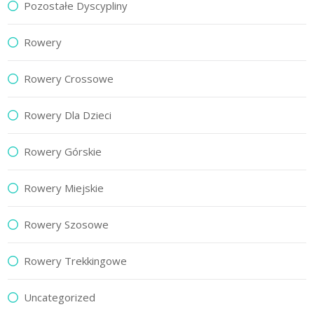
Pozostałe Dyscypliny
Rowery
Rowery Crossowe
Rowery Dla Dzieci
Rowery Górskie
Rowery Miejskie
Rowery Szosowe
Rowery Trekkingowe
Uncategorized