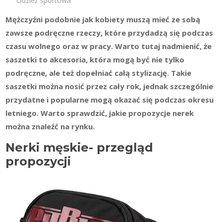
Odzież sportowa
Mężczyźni podobnie jak kobiety muszą mieć ze sobą
zawsze podręczne rzeczy, które przydadzą się podczas
czasu wolnego oraz w pracy. Warto tutaj nadmienić, że
saszetki to akcesoria, która mogą być nie tylko
podręczne, ale też dopełniać całą stylizację. Takie
saszetki można nosić przez cały rok, jednak szczególnie
przydatne i popularne mogą okazać się podczas okresu
letniego. Warto sprawdzić, jakie propozycje nerek
można znaleźć na rynku.
Nerki męskie- przegląd
propozycji